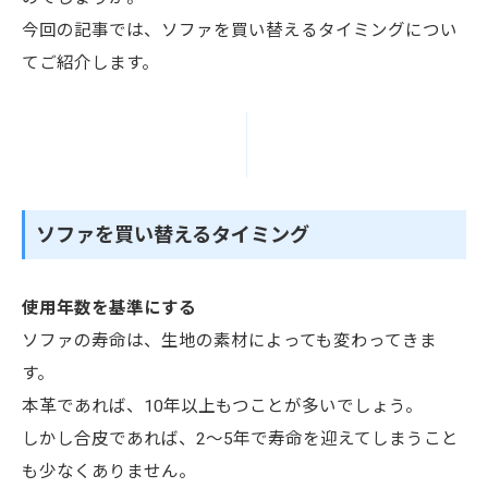
今回の記事では、ソファを買い替えるタイミングについ
てご紹介します。
ソファを買い替えるタイミング
使用年数を基準にする
ソファの寿命は、生地の素材によっても変わってきま
す。
本革であれば、10年以上もつことが多いでしょう。
しかし合皮であれば、2～5年で寿命を迎えてしまうこと
も少なくありません。