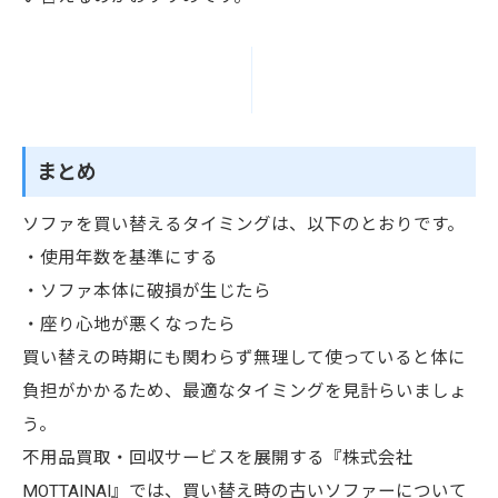
まとめ
ソファを買い替えるタイミングは、以下のとおりです。
・使用年数を基準にする
・ソファ本体に破損が生じたら
・座り心地が悪くなったら
買い替えの時期にも関わらず無理して使っていると体に
負担がかかるため、最適なタイミングを見計らいましょ
う。
不用品買取・回収サービスを展開する『株式会社
MOTTAINAI』では、買い替え時の古いソファーについて