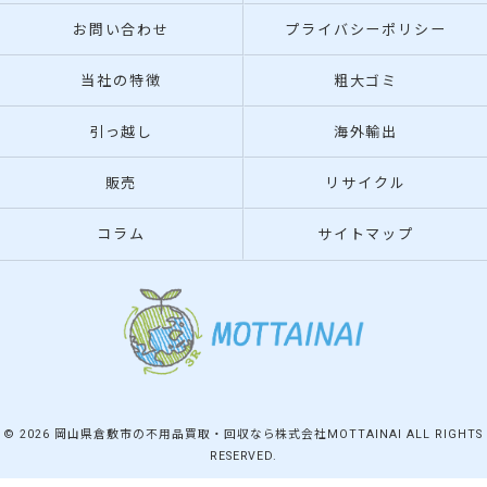
お問い合わせ
プライバシーポリシー
当社の特徴
粗大ゴミ
引っ越し
海外輸出
販売
リサイクル
コラム
サイトマップ
© 2026 岡山県倉敷市の不用品買取・回収なら株式会社MOTTAINAI ALL RIGHTS
RESERVED.