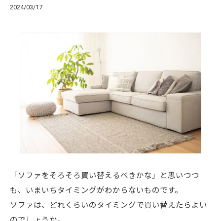
2024/03/17
「ソファをそろそろ買い替えるべきかな」と思いつつ
も、いまいちタイミングがわからないものです。
ソファは、どれくらいのタイミングで買い替えたらよい
のでしょうか。