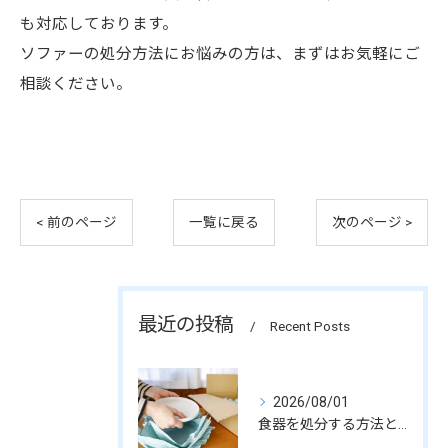
も対応しております。
ソファーの処分方法にお悩みの方は、まずはお気軽にご
相談ください。
< 前のページ
一覧に戻る
次のページ >
最近の投稿
Recent Posts
2026/08/01
食器を処分する方法とは？