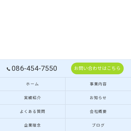
086-454-7550
お問い合わせはこちら
ホーム
事業内容
実績紹介
お知らせ
よくある質問
会社概要
企業理念
ブログ